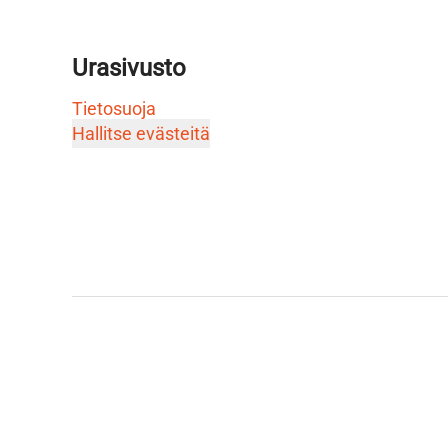
Urasivusto
Tietosuoja
Hallitse evästeitä