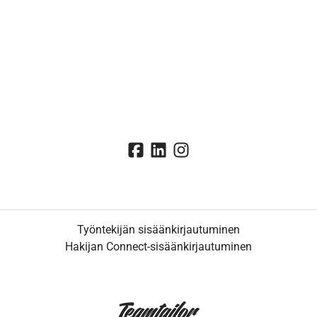
Työntekijän sisäänkirjautuminen
Hakijan Connect-sisäänkirjautuminen