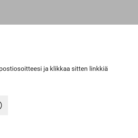
postiosoitteesi ja klikkaa sitten linkkiä